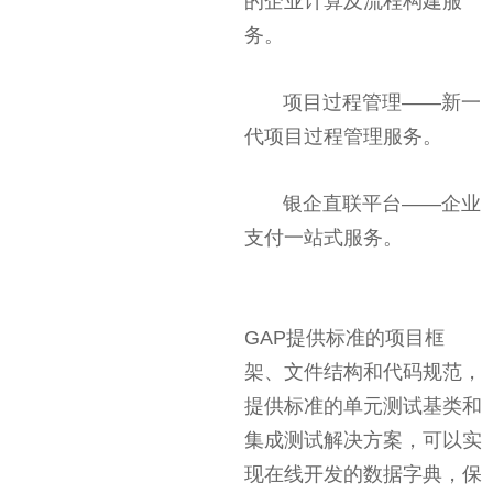
的企业计算及流程构建服
务。
项目过程管理——新一
代项目过程管理服务。
银企直联平台——企业
支付一站式服务。
GAP提供标准的项目框
架、文件结构和代码规范，
提供标准的单元测试基类和
集成测试解决方案，可以实
现在线开发的数据字典，保