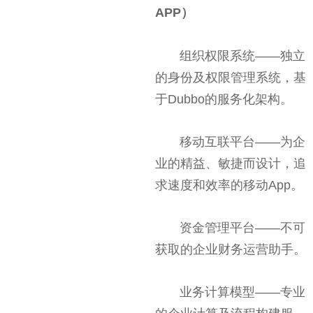
APP）
组织权限系统——独立
的身份及权限管理系统，基
于Dubbo的服务化架构。
移动互联平台——为企
业的精益、敏捷而设计，追
求速度和效率的移动App。
资金管理平台——不可
获取的企业财务运营助手。
业务计算模型——专业