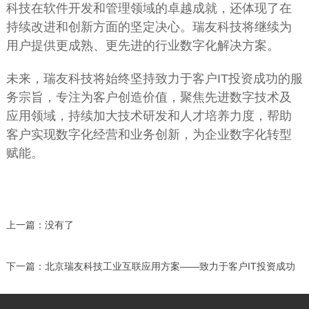
科技在软件开发和管理领域的卓越成就，还体现了在
持续改进和创新方面的坚定决心。瑞友科技将继续为
用户提供更成熟、更先进的行业数字化解决方案。
未来，瑞友科技将始终坚持致力于客户IT投资成功的服
务宗旨，专注为客户创造价值，聚焦先进数字技术及
应用领域，持续加大技术研发和人才培养力度，帮助
客户实现数字化经营和业务创新，为企业数字化转型
赋能。
上一篇：
没有了
下一篇：
北京瑞友科技工业互联应用方案——致力于客户IT投资成功