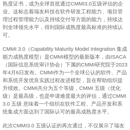
熟度证书，成为全球首批通过CMMI3.0五级评估的企
业。这标志着瑞友科技在软件研发工程能力、项目管
理过程管理能力以及持续交付等方面的能力，持续达
到全球领先水平，得到国际成熟度最高标准的持续认
可。
CMMI 3.0（Capability Maturity Model Integration 集成
能力成熟度模型）是CMMI模型的最新版本，由ISACA
（国际信息系统审计协会）下属的CMMI研究院于2023
年4月6日发布。CMMI作为一个全球公认的软件、产品
和系统开发优良实践过程改进模型，旨在帮助组织提
升绩效。CMMI共分为五个等级，CMMI 五级（优化
级）是最高级，也是申请难度最大的评估，通过CMMI
3.0 五级 意味着一个组织在软件工程、产品开发和系
统集成方面达到了国际认可的最高成熟度水平。
此次CMMI3.0 五级认证的再次通过，不仅展示了瑞友